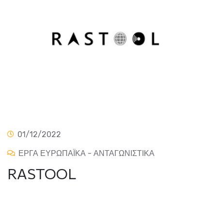
01/12/2022
ΕΡΓΑ ΕΥΡΩΠΑΪΚΑ - ΑΝΤΑΓΩΝΙΣΤΙΚΑ
RASTOOL