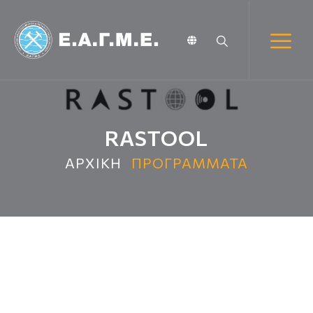
RASTOOL
ΑΡΧΙΚΗ
ΠΡΟΓΡΑΜΜΑΤΑ