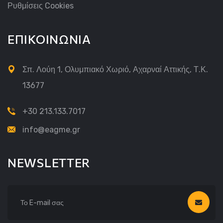
Ρυθμίσεις Cookies
ΕΠΙΚΟΙΝΩΝΙΑ
Σπ. Λούη 1, Ολυμπιακό Χωριό, Αχαρναί Αττικής, Τ.Κ.
13677
+30 213.133.7017
info@eagme.gr
NEWSLETTER