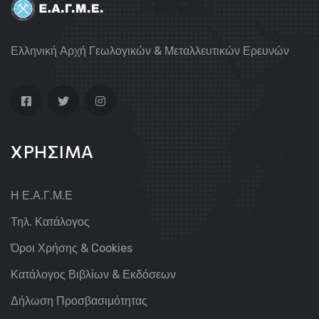
Ελληνική Αρχή Γεωλογικών & Μεταλλευτικών Ερευνών
ΧΡΗΣΙΜΑ
Η Ε.Α.Γ.Μ.Ε
Τηλ. Κατάλογος
Όροι Χρήσης & Cookies
Κατάλογος Βιβλίων & Εκδόσεων
Δήλωση Προσβασιμότητας