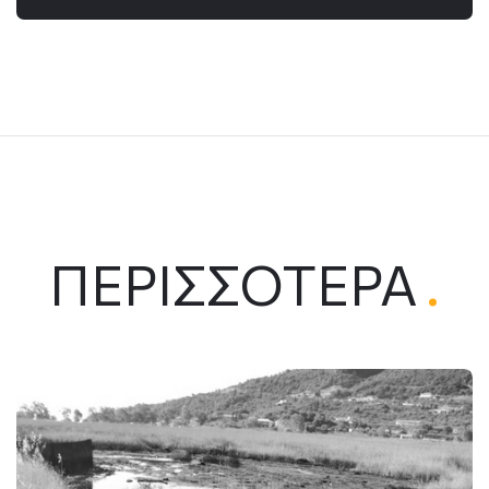
ΠΕΡΙΣΣΌΤΕΡΑ
.