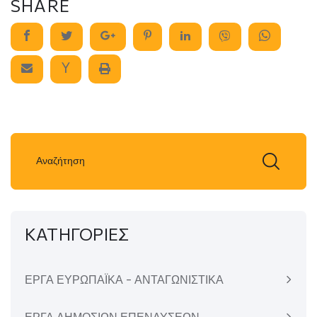
SHARE
ΚΑΤΗΓΟΡΙΕΣ
ΕΡΓΑ ΕΥΡΩΠΑΪΚΑ - ΑΝΤΑΓΩΝΙΣΤΙΚΑ