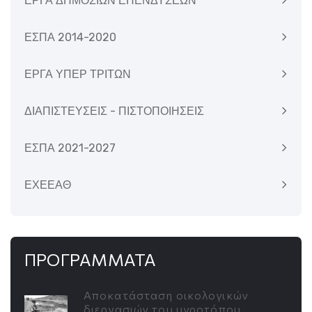
ΕΡΓΑ ΔΗΜΟΣΙΩΝ ΕΠΕΝΔΥΣΕΩΝ
ΕΣΠΑ 2014-2020
ΕΡΓΑ ΥΠΕΡ ΤΡΙΤΩΝ
ΔΙΑΠΙΣΤΕΥΣΕΙΣ - ΠΙΣΤΟΠΟΙΗΣΕΙΣ
ΕΣΠΑ 2021-2027
ΕΧΕΕΑΘ
ΠΡΟΓΡΑΜΜΑΤΑ
Αποκατάσταση οικολογικών
διεργασιών του υγροτόπου