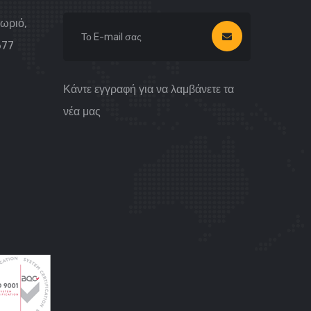
Χωριό,
677
Κάντε εγγραφή για να λαμβάνετε τα
νέα μας