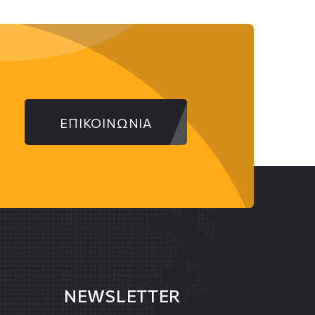
ΕΠΙΚΟΙΝΩΝΙΑ
NEWSLETTER