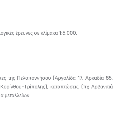
ογικές έρευνες σε κλίμακα 1:5.000.
τες της Πελοποννήσου (Αργολίδα 17, Αρκαδία 85,
 Κορίνθου-Τρίπολης), καταπτώσεις (πχ Αρβανιτιά
ια μεταλλείων.