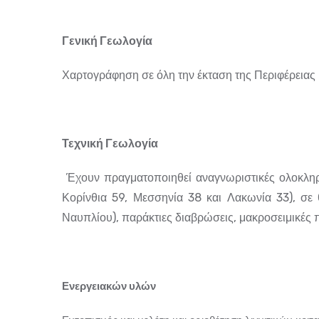
Γενική Γεωλογία
Χαρτογράφηση σε όλη την έκταση της Περιφέρειας (
Τεχνική Γεωλογία
Έχουν πραγματοποιηθεί αναγνωριστικές ολοκληρω
Κορίνθια 59, Μεσσηνία 38 και Λακωνία 33), σε 
Ναυπλίου), παράκτιες διαβρώσεις, μακροσειμικές π
Ενεργειακών υλών