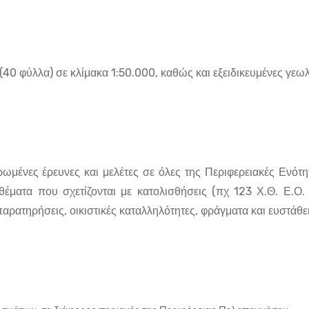
40 φύλλα) σε κλίμακα 1:50.000, καθώς και εξειδικευμένες γεωλ
μένες έρευνες και μελέτες σε όλες της Περιφερειακές Ενότη
θέματα που σχετίζονται με κατολισθήσεις (πχ 123 Χ.Θ. Ε.Ο.
αρατηρήσεις, οικιστικές καταλληλότητες, φράγματα και ευστάθε