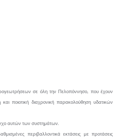
δρογεωτρήσεων σε όλη την Πελοπόννησο, που έχουν
 και ποιοτική διαχρονική παρακολούθηση υδατικών
εγχο αυτών των συστημάτων.
θμισμένες περιβαλλοντικά εκτάσεις με προτάσεις