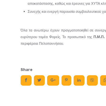
αποκατάστασης, καθώς και έρευνες για ΧΥΤΑ κλ
Συνεχής και ενεργή παρουσία συμβουλευτικού χα
Όλα τα ανωτέρω έχουν πραγματοποιηθεί σε συνεργασ
ευρύτερου τομέα Φορείς. Το προσωπικό της
Π.Μ.Π.
περιφέρεια Πελοποννήσου.
Share