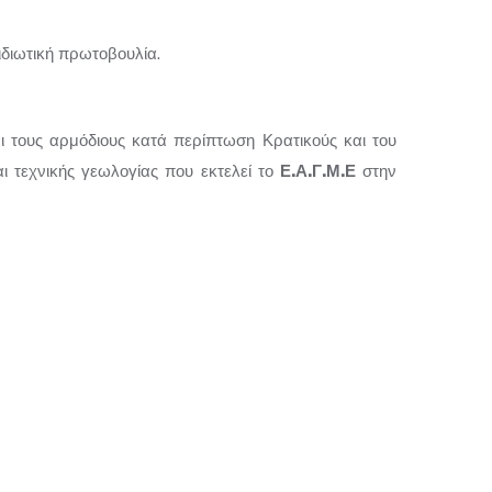
ιδιωτική πρωτοβουλία.
ι τους αρμόδιους κατά περίπτωση Κρατικούς και του
ι τεχνικής γεωλογίας που εκτελεί το
Ε.Α.Γ.Μ.Ε
στην