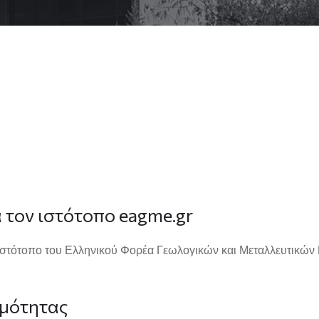
 τον ιστότοπο
eagme.gr
ιστότοπο του
Ελληνικού Φορέα Γεωλογικών και Μεταλλευτικών 
μότητας