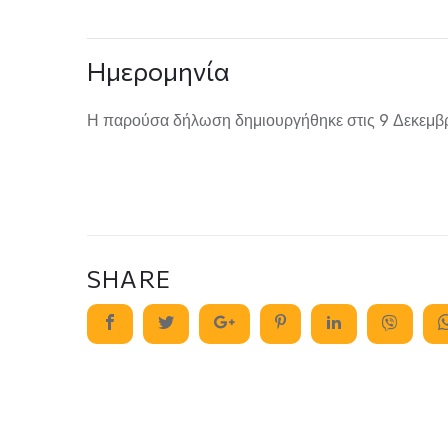
Ημερομηνία
Η παρούσα δήλωση δημιουργήθηκε στις
9 Δεκεμβ
SHARE