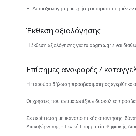
Αυτοαξιολόγηση με χρήση αυτοματοποιημένων 
Έκθεση αξιολόγησης
Η έκθεση αξιολόγησης για το
eagme.gr
είναι διαθ
Επίσημες αναφορές / καταγγελ
Η παρούσα δήλωση προσβασιμότητας εγκρίθηκε απ
Οι χρήστες που αντιμετωπίζουν δυσκολίες πρόσβ
Σε περίπτωση μη ικανοποιητικής απάντησης, δύνα
Διακυβέρνησης – Γενική Γραμματεία Ψηφιακής Δια