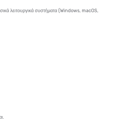
ασικά λειτουργικά συστήματα (Windows, macOS,
ι.