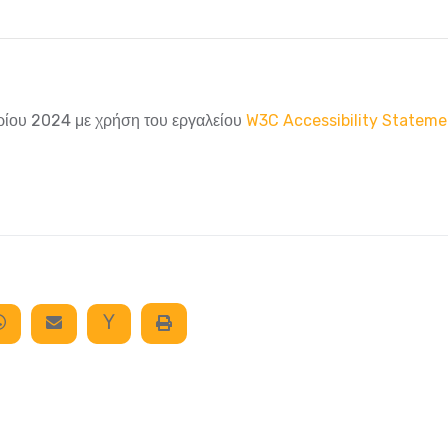
ρίου 2024
με χρήση του εργαλείου
W3C Accessibility Stateme