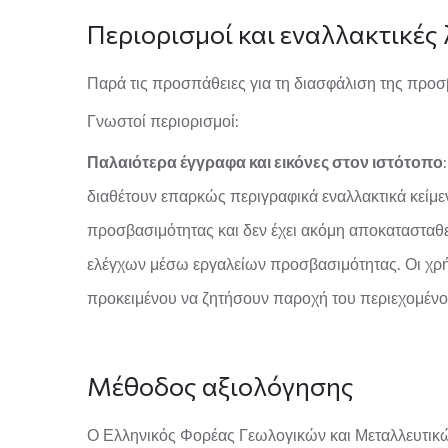
Περιορισμοί και εναλλακτικές 
Παρά τις προσπάθειες για τη διασφάλιση της προ
Γνωστοί περιορισμοί:
Παλαιότερα έγγραφα και εικόνες στον ιστότοπο
διαθέτουν επαρκώς περιγραφικά εναλλακτικά κείμε
προσβασιμότητας και δεν έχει ακόμη αποκατασταθε
ελέγχων μέσω εργαλείων προσβασιμότητας. Οι χρή
προκειμένου να ζητήσουν παροχή του περιεχομέν
Μέθοδος αξιολόγησης
Ο
Ελληνικός Φορέας Γεωλογικών και Μεταλλευτικ