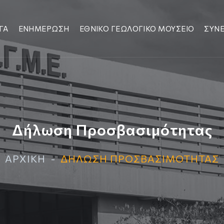
ΓΑ
ΕΝΗΜΕΡΩΣΗ
ΕΘΝΙΚΟ ΓΕΩΛΟΓΙΚΟ ΜΟΥΣΕΙΟ
ΣΥΝΕ
Δήλωση Προσβασιμότητας
ΑΡΧΙΚΗ
ΔΉΛΩΣΗ ΠΡΟΣΒΑΣΙΜΌΤΗΤΑΣ