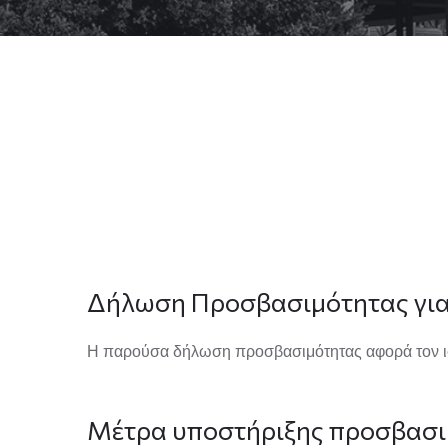
Δήλωση Προσβασιμότητας για
Η παρούσα δήλωση προσβασιμότητας αφορά τον 
Μέτρα υποστήριξης προσβασι