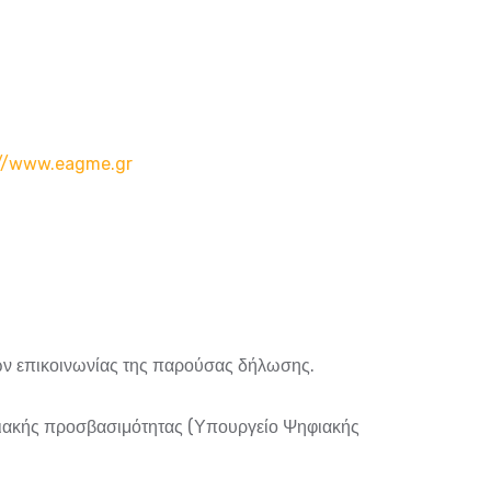
://www.eagme.gr
ων επικοινωνίας της παρούσας δήλωσης.
ηφιακής προσβασιμότητας (Υπουργείο Ψηφιακής