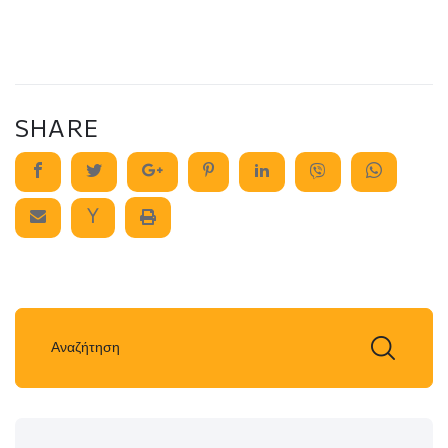
SHARE