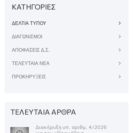
ΚΑΤΗΓΟΡΙΕΣ
ΔΕΛΤΙΑ ΤΥΠΟΥ
ΔΙΑΓΩΝΙΣΜΟΙ
ΑΠΟΦΑΣΕΙΣ Δ.Σ.
ΤΕΛΕΥΤΑΙΑ ΝΕΑ
ΠΡΟΚΗΡΥΞΕΙΣ
ΤΕΛΕΥΤΑΙΑ ΑΡΘΡΑ
Διακήρυξη υπ. αριθμ. 4/2026
για την «Προμήθεια