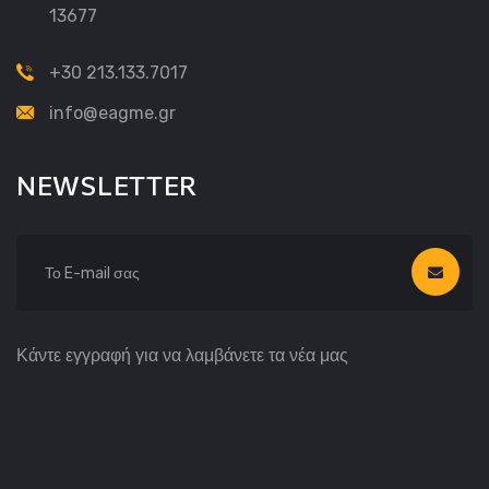
13677
+30 213.133.7017
info@eagme.gr
NEWSLETTER
Κάντε εγγραφή για να λαμβάνετε τα νέα μας