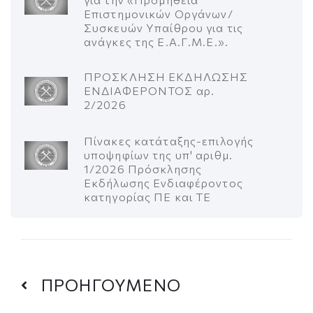
Επιστημονικών Οργάνων/
Συσκευών Υπαίθρου για τις
ανάγκες της Ε.Α.Γ.Μ.Ε.».
ΠΡΟΣΚΛΗΣΗ ΕΚΔΗΛΩΣΗΣ
ΕΝΔΙΑΦΕΡΟΝΤΟΣ αρ.
2/2026
Πίνακες κατάταξης-επιλογής
υποψηφίων της υπ' αριθμ.
1/2026 Πρόσκλησης
Εκδήλωσης Ενδιαφέροντος
κατηγορίας ΠΕ και ΤΕ
ΠΡΟΗΓΟΥΜΕΝΟ