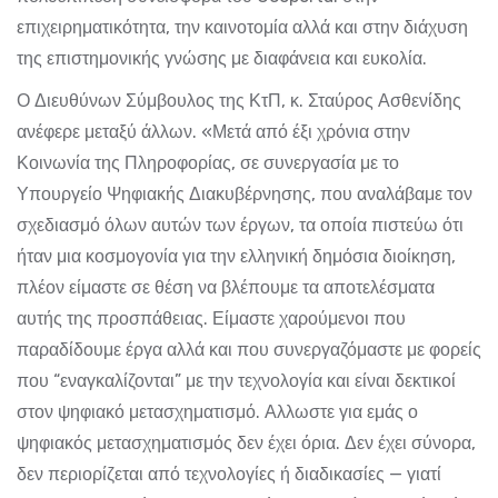
επιχειρηματικότητα, την καινοτομία αλλά και στην διάχυση
της επιστημονικής γνώσης με διαφάνεια και ευκολία.
Ο Διευθύνων Σύμβουλος της ΚτΠ, κ. Σταύρος Ασθενίδης
ανέφερε μεταξύ άλλων. «Μετά από έξι χρόνια στην
Κοινωνία της Πληροφορίας, σε συνεργασία με το
Υπουργείο Ψηφιακής Διακυβέρνησης, που αναλάβαμε τον
σχεδιασμό όλων αυτών των έργων, τα οποία πιστεύω ότι
ήταν μια κοσμογονία για την ελληνική δημόσια διοίκηση,
πλέον είμαστε σε θέση να βλέπουμε τα αποτελέσματα
αυτής της προσπάθειας. Είμαστε χαρούμενοι που
παραδίδουμε έργα αλλά και που συνεργαζόμαστε με φορείς
που “εναγκαλίζονται” με την τεχνολογία και είναι δεκτικοί
στον ψηφιακό μετασχηματισμό. Αλλωστε για εμάς ο
ψηφιακός μετασχηματισμός δεν έχει όρια. Δεν έχει σύνορα,
δεν περιορίζεται από τεχνολογίες ή διαδικασίες — γιατί