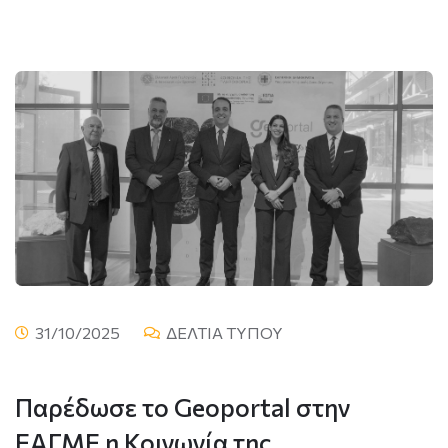
31/10/2025
ΔΕΛΤΙΑ ΤΥΠΟΥ
Παρέδωσε το Geoportal στην
ΕΑΓΜΕ η Κοινωνία της