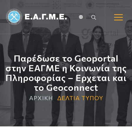
Παρέδωσε το Geoportal
στην ΕΑΓΜΕ η Κοινωνία της
Πληροφορίας – Ερχεται και
το Geoconnect
ΑΡΧΙΚΗ
ΔΕΛΤΙΑ ΤΥΠΟΥ