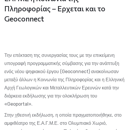
Πληροφορίας – Ερχεται και το
Geoconnect
Την επέκταση της συνεργασίας τους με την επικείμενη
υπογραφή προγραμματικής σύμβασης για την ανάπτυξη
ενός νέου ψηφιακού έργου (Geoconnect) ανακοίνωσαν
μεταξύ άλλων η Κοινωνία της Πληροφορίας και η Ελληνική
Αρχή Γεωλογικών και Μεταλλευτικών Ερευνών κατά την
διάρκεια εκδήλωσης για την ολοκλήρωση του
«Geoportal».
Στην χθεσινή εκδήλωση, η οποία πραγματοποιήθηκε, στο
αμφιθέατρο της Ε.Α.Γ.Μ.Ε. στο Ολυμπιακό Χωριό,