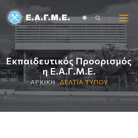
Εκπαιδευτικός Προορισμός
η Ε.Α.Γ.Μ.Ε.
ΑΡΧΙΚΗ
ΔΕΛΤΙΑ ΤΥΠΟΥ