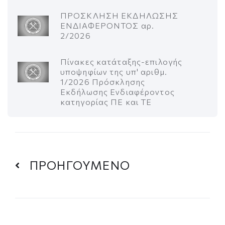
ΠΡΟΣΚΛΗΣΗ ΕΚΔΗΛΩΣΗΣ
ΕΝΔΙΑΦΕΡΟΝΤΟΣ αρ.
2/2026
Πίνακες κατάταξης-επιλογής
υποψηφίων της υπ' αριθμ.
1/2026 Πρόσκλησης
Εκδήλωσης Ενδιαφέροντος
κατηγορίας ΠΕ και ΤΕ
ΠΡΟΗΓΟΥΜΕΝΟ