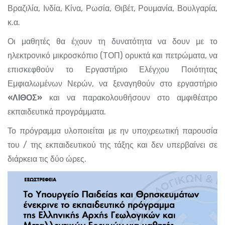
Βραζιλία, Ινδία, Κίνα, Ρωσία, Θιβέτ, Ρουμανία, Βουλγαρία,
κ.α.
Οι μαθητές θα έχουν τη δυνατότητα να δουν με το
ηλεκτρονικό μικροσκόπιο (ΤΟΠ) ορυκτά και πετρώματα, να
επισκεφθούν το Εργαστήριο Ελέγχου Ποιότητας
Εμφιαλωμένων Νερών, να ξεναγηθούν στο εργαστήριο
«ΛΙΘΟΣ»
και να παρακολουθήσουν στο αμφιθέατρο
εκπαιδευτικά προγράμματα.
Το πρόγραμμα υλοποιείται με ην υποχρεωτική παρουσία
του / της εκπαιδευτικού της τάξης και δεν υπερβαίνει σε
διάρκεια τις δύο ώρες.