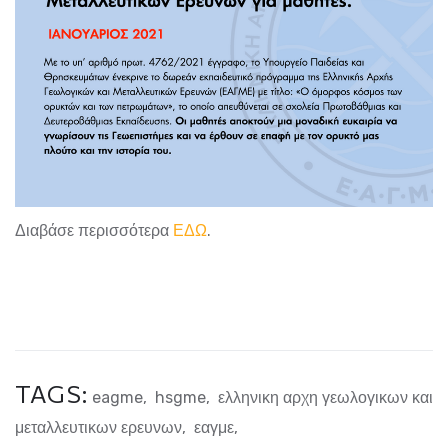
Διαβάσε περισσότερα
ΕΔΩ
.
TAGS:
eagme
,
hsgme
,
ελληνικη αρχη γεωλογικων και
μεταλλευτικων ερευνων
,
εαγμε
,