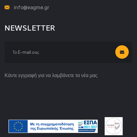
info@eagme.gr
NEWSLETTER
Κάντε εγγραφή για να λαμβάνετε τα νέα μας