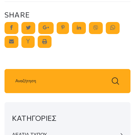
SHARE
ΚΑΤΗΓΟΡΙΕΣ
ΔΕΛΤΙΑ ΤΥΠΟΥ