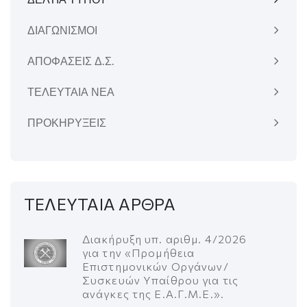
ΔΙΑΓΩΝΙΣΜΟΙ
ΑΠΟΦΑΣΕΙΣ Δ.Σ.
ΤΕΛΕΥΤΑΙΑ ΝΕΑ
ΠΡΟΚΗΡΥΞΕΙΣ
ΤΕΛΕΥΤΑΙΑ ΑΡΘΡΑ
Διακήρυξη υπ. αριθμ. 4/2026
για την «Προμήθεια
Επιστημονικών Οργάνων/
Συσκευών Υπαίθρου για τις
ανάγκες της Ε.Α.Γ.Μ.Ε.».