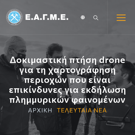
Δοκιμαστική πτήση drone
για τη χαρτογράφηση
περιοχών που είναι
επικίνδυνες για εκδήλωση
πλημμυρικών φαινομένων
ΑΡΧΙΚΗ
ΤΕΛΕΥΤΑΙΑ ΝΕΑ