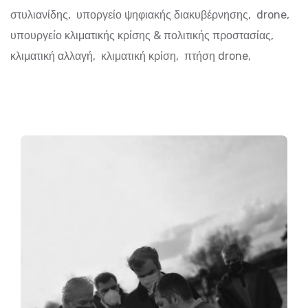
στυλιανίδης
,
υποργείο ψηφιακής διακυβέρνησης
,
drone
,
υπουργείο κλιματικής κρίσης & πολιτικής προστασίας
,
κλιματική αλλαγή
,
κλιματική κρίση
,
πτήση drone
,