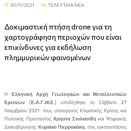
30/11/2021
ΤΕΛΕΥΤΑΙΑ ΝΕΑ
Δοκιμαστική πτήση drone για τη
χαρτογράφηση περιοχών που είναι
επικίνδυνες για εκδήλωση
πλημμυρικών φαινομένων
Η
Ελληνική Αρχή Γεωλογικών και Μεταλλευτικών
Ερευνών
(
Ε.Α.Γ.Μ.Ε
.) υποδέχθηκε το Σάββατο 27
Νοεμβρίου 2021 τους υπουργούς Κλιματικής Κρίσης και
Πολιτικής Προστασίας
Χρήστο Στυλιανίδη
και Ψηφιακής
Διακυβέρνησης
Κυριάκο Πιερρακάκη,
στις εγκαταστάσεις