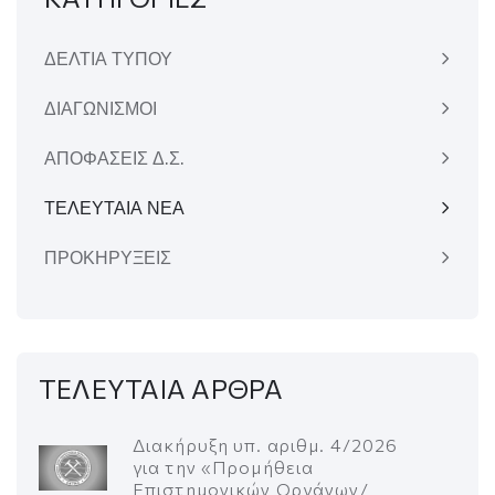
ΔΕΛΤΙΑ ΤΥΠΟΥ
ΔΙΑΓΩΝΙΣΜΟΙ
ΑΠΟΦΑΣΕΙΣ Δ.Σ.
ΤΕΛΕΥΤΑΙΑ ΝΕΑ
ΠΡΟΚΗΡΥΞΕΙΣ
ΤΕΛΕΥΤΑΙΑ ΑΡΘΡΑ
Διακήρυξη υπ. αριθμ. 4/2026
για την «Προμήθεια
Επιστημονικών Οργάνων/