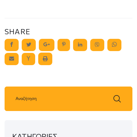
SHARE
ΚΑΤΗΓΟΡΙΕΣ