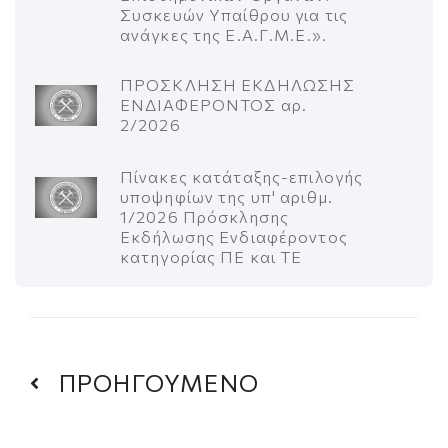
Συσκευών Υπαίθρου για τις
ανάγκες της Ε.Α.Γ.Μ.Ε.».
ΠΡΟΣΚΛΗΣΗ ΕΚΔΗΛΩΣΗΣ
ΕΝΔΙΑΦΕΡΟΝΤΟΣ αρ.
2/2026
Πίνακες κατάταξης-επιλογής
υποψηφίων της υπ' αριθμ.
1/2026 Πρόσκλησης
Εκδήλωσης Ενδιαφέροντος
κατηγορίας ΠΕ και ΤΕ
ΠΡΟΗΓΟΥΜΕΝΟ