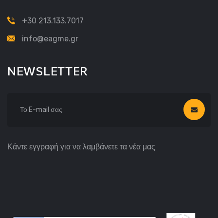
+30 213.133.7017
info@eagme.gr
NEWSLETTER
Κάντε εγγραφή για να λαμβάνετε τα νέα μας