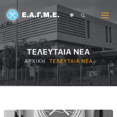
ΤΕΛΕΥΤΑΙΑ ΝΕΑ
ΑΡΧΙΚΗ
ΤΕΛΕΥΤΑΙΑ ΝΕΑ