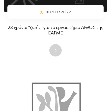
08/03/2022
23 χρόνια "ζωής" για το εργαστήριο ΛΙΘΟΣ της
ΕΑΓΜΕ