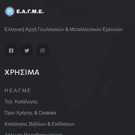
Ελληνική Αρχή Γεωλογικών & Μεταλλευτικών Ερευνών
ΧΡΗΣΙΜΑ
Η Ε.Α.Γ.Μ.Ε
Τηλ. Κατάλογος
Όροι Χρήσης & Cookies
Κατάλογος Βιβλίων & Εκδόσεων