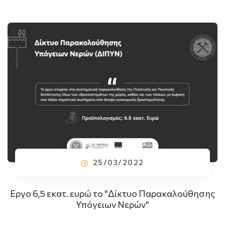
25/03/2022
Εργο 6,5 εκατ. ευρώ το "Δίκτυο Παρακαλούθησης
Υπόγειων Νερών"