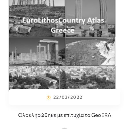
22/03/2022
Ολοκληρώθηκε με επιτυχία το GeoERA