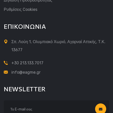
Δήλωση Προσβασιμότητας
Ρυθμίσεις Cookies
ΕΠΙΚΟΙΝΩΝΙΑ
Σπ. Λούη 1, Ολυμπιακό Χωριό, Αχαρναί Αττικής, Τ.Κ.
13677
+30 213.133.7017
info@eagme.gr
NEWSLETTER