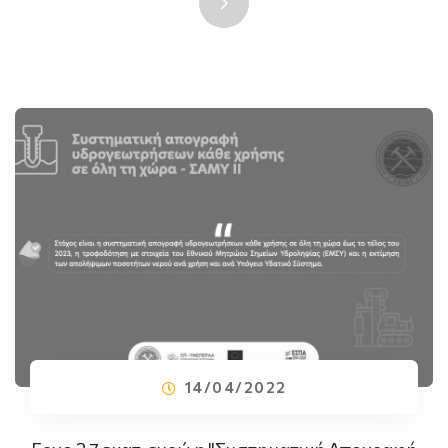
14/04/2022