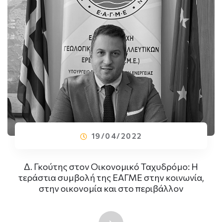
19/04/2022
Δ. Γκούτης στον Οικονομικό Ταχυδρόμο: Η
τεράστια συμβολή της ΕΑΓΜΕ στην κοινωνία,
στην οικονομία και στο περιβάλλον