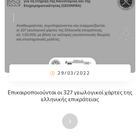
29/03/2022
Επικαιροποιούνται οι 327 γεωλογικοί χάρτες της
ελληνικής επικράτειας