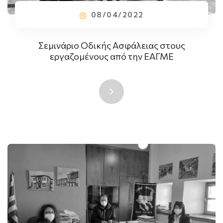
08/04/2022
Σεμινάριο Οδικής Ασφάλειας στους
εργαζομένους από την ΕΑΓΜΕ