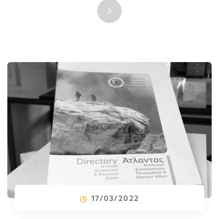
17/03/2022