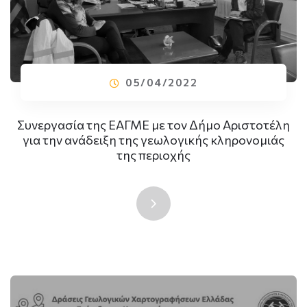
05/04/2022
Συνεργασία της ΕΑΓΜΕ με τον Δήμο Αριστοτέλη
για την ανάδειξη της γεωλογικής κληρονομιάς
της περιοχής