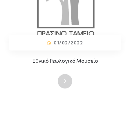
01/02/2022
Εθνικό Γεωλογικό Μουσείο