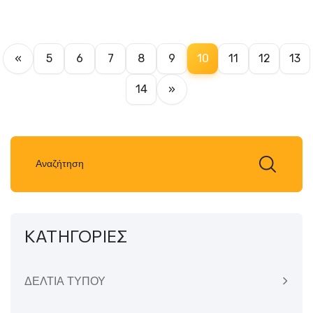
«
5
6
7
8
9
10
11
12
13
14
»
ΚΑΤΗΓΟΡΙΕΣ
ΔΕΛΤΙΑ ΤΥΠΟΥ