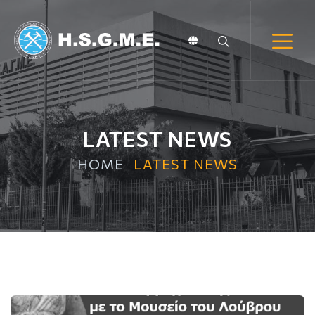
LATEST NEWS
HOME
LATEST NEWS