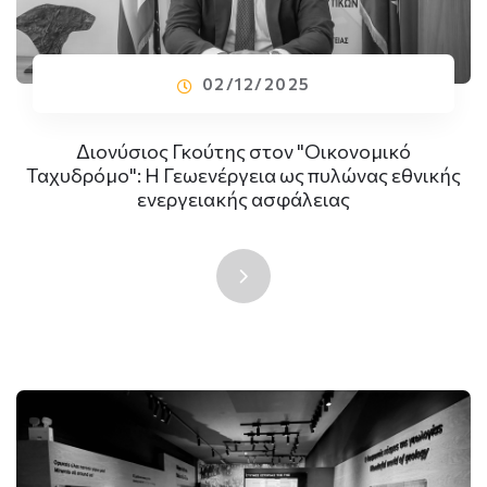
02/12/2025
Διονύσιος Γκούτης στον "Οικονομικό
Ταχυδρόμο": Η Γεωενέργεια ως πυλώνας εθνικής
ενεργειακής ασφάλειας