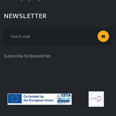
NEWSLETTER
Subscribe to Newsletter