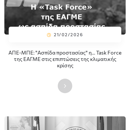
21/02/2026
ΑΠΕ-ΜΠΕ: "Ασπίδα προστασίας" η... Task Force
της ΕΑΓΜΕ στις επιπτώσεις της κλιματικής
κρίσης