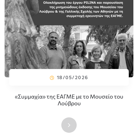
18/05/2026
«Συμμαχία» της ΕΑΓΜΕ με το Μουσείο του
Λούβρου