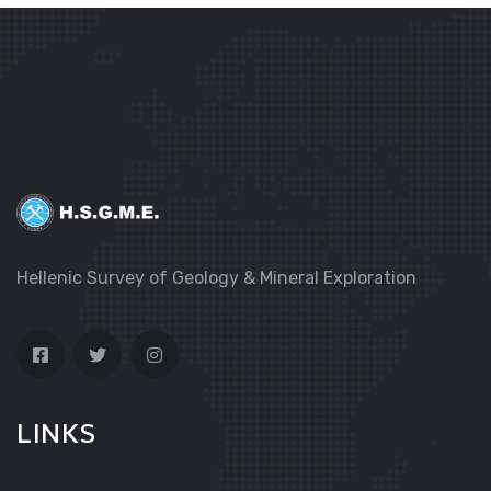
Hellenic Survey of Geology & Mineral Exploration
LINKS