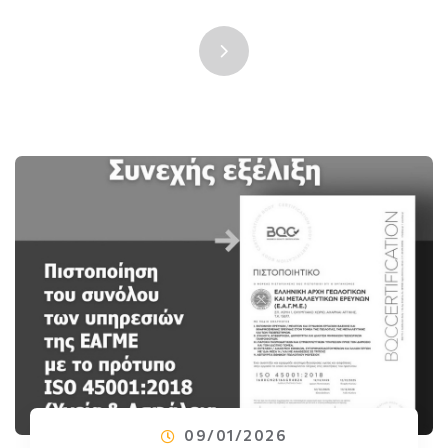
09/01/2026