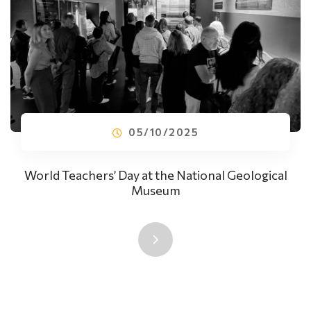
05/10/2025
World Teachers’ Day at the National Geological
Museum