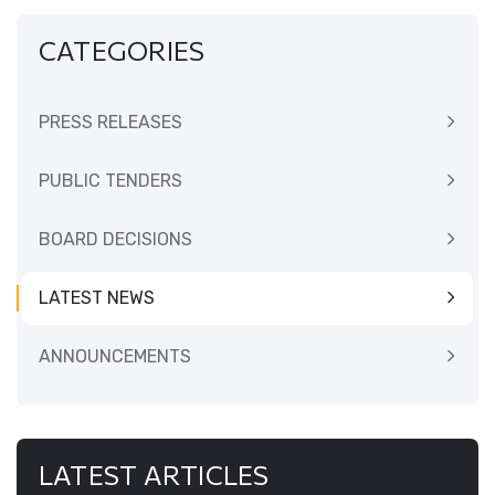
CATEGORIES
PRESS RELEASES
PUBLIC TENDERS
BOARD DECISIONS
LATEST NEWS
ANNOUNCEMENTS
LATEST ARTICLES