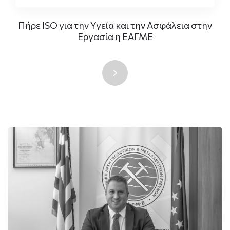
Πήρε ISO για την Υγεία και την Ασφάλεια στην
Εργασία η ΕΑΓΜΕ