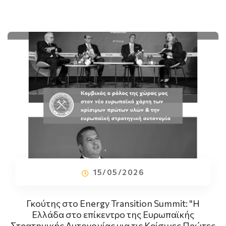
15/05/2026
Γκούτης στο Energy Transition Summit: "Η
Ελλάδα στο επίκεντρο της Ευρωπαϊκής
Στρατηγικής Αυτονομίας για τις Κρίσιμες Πρώτες