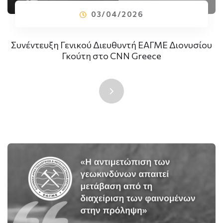
03/04/2026
Συνέντευξη Γενικού Διευθυντή ΕΑΓΜΕ Διονυσίου
Γκούτη στο CNN Greece