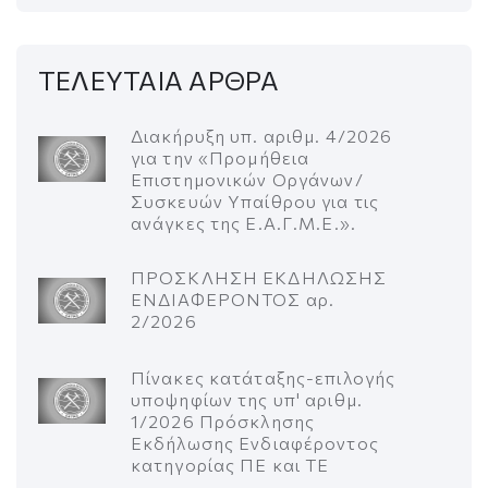
ΤΕΛΕΥΤΑΙΑ ΑΡΘΡΑ
Διακήρυξη υπ. αριθμ. 4/2026
για την «Προμήθεια
Επιστημονικών Οργάνων/
Συσκευών Υπαίθρου για τις
ανάγκες της Ε.Α.Γ.Μ.Ε.».
ΠΡΟΣΚΛΗΣΗ ΕΚΔΗΛΩΣΗΣ
ΕΝΔΙΑΦΕΡΟΝΤΟΣ αρ.
2/2026
Πίνακες κατάταξης-επιλογής
υποψηφίων της υπ' αριθμ.
1/2026 Πρόσκλησης
Εκδήλωσης Ενδιαφέροντος
κατηγορίας ΠΕ και ΤΕ