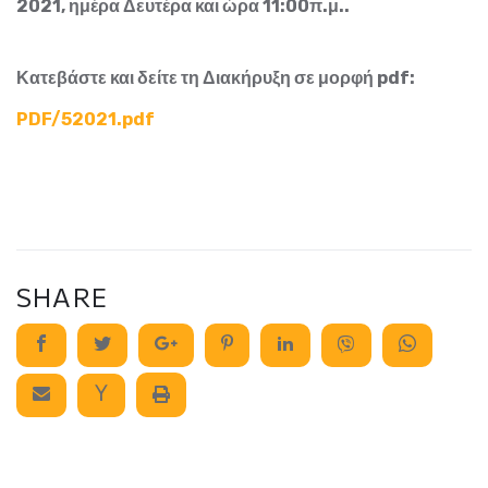
2021, ημέρα Δευτέρα και ώρα 11:00π.μ..
Κατεβάστε και δείτε τη Διακήρυξη σε μορφή pdf:
PDF/52021.pdf
SHARE