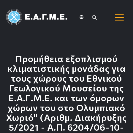
Προμήθεια εξοπλισμού
κλιματιστικής μονάδας για
τους χώρους του Εθνικού
Γεωλογικού Μουσείου της
Ε.Α.Γ.Μ.Ε. και των όμορων
χώρων του στο Ολυμπιακό
Χωριό" (Αριθμ. Διακήρυξης
5/2021 - Α.Π. 6204/06-10-