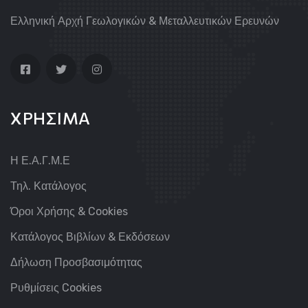
Ελληνική Αρχή Γεωλογικών & Μεταλλευτικών Ερευνών
ΧΡΗΣΙΜΑ
Η Ε.Α.Γ.Μ.Ε
Τηλ. Κατάλογος
Όροι Χρήσης & Cookies
Κατάλογος Βιβλίων & Εκδόσεων
Δήλωση Προσβασιμότητας
Ρυθμίσεις Cookies