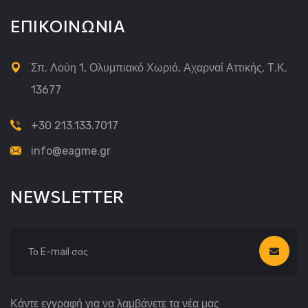
ΕΠΙΚΟΙΝΩΝΙΑ
Σπ. Λούη 1, Ολυμπιακό Χωριό, Αχαρναί Αττικής, Τ.Κ.
13677
+30 213.133.7017
info@eagme.gr
NEWSLETTER
Κάντε εγγραφή για να λαμβάνετε τα νέα μας