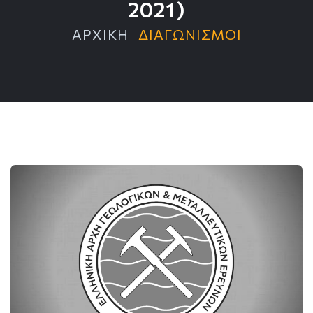
2021)
ΑΡΧΙΚΗ
ΔΙΑΓΩΝΙΣΜΟΙ