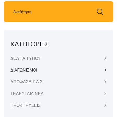
ΚΑΤΗΓΟΡΙΕΣ
ΔΕΛΤΙΑ ΤΥΠΟΥ
ΔΙΑΓΩΝΙΣΜΟΙ
ΑΠΟΦΑΣΕΙΣ Δ.Σ.
ΤΕΛΕΥΤΑΙΑ ΝΕΑ
ΠΡΟΚΗΡΥΞΕΙΣ