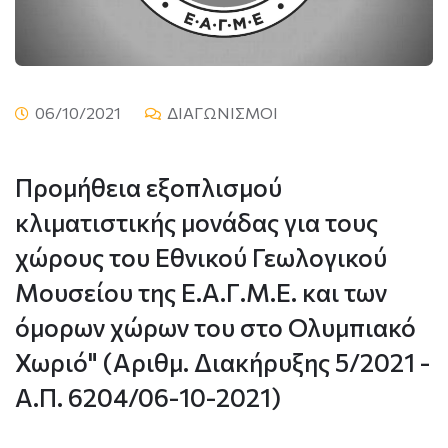
06/10/2021
ΔΙΑΓΩΝΙΣΜΟΙ
Προμήθεια εξοπλισμού
κλιματιστικής μονάδας για τους
χώρους του Εθνικού Γεωλογικού
Μουσείου της Ε.Α.Γ.Μ.Ε. και των
όμορων χώρων του στο Ολυμπιακό
Χωριό" (Αριθμ. Διακήρυξης 5/2021 -
Α.Π. 6204/06-10-2021)