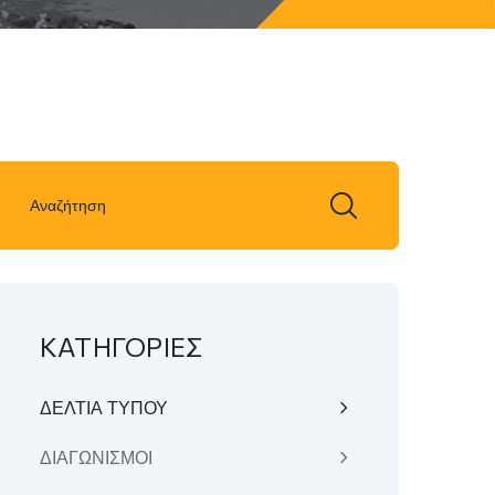
ΚΑΤΗΓΟΡΙΕΣ
ΔΕΛΤΙΑ ΤΥΠΟΥ
ΔΙΑΓΩΝΙΣΜΟΙ