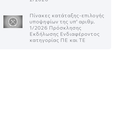
Πίνακες κατάταξης-επιλογής
υποψηφίων της υπ' αριθμ.
1/2026 Πρόσκλησης
Εκδήλωσης Ενδιαφέροντος
κατηγορίας ΠΕ και ΤΕ