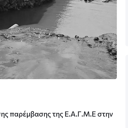
ης παρέμβασης της Ε.Α.Γ.Μ.Ε στην