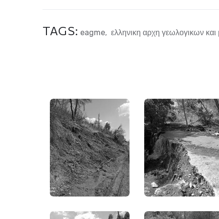
TAGS:
eagme
,
ελληνικη αρχη γεωλογικων και