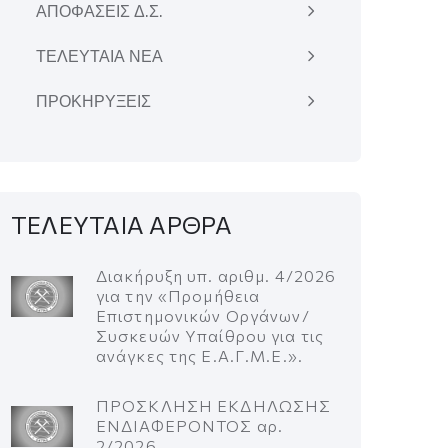
ΑΠΟΦΑΣΕΙΣ Δ.Σ.
ΤΕΛΕΥΤΑΙΑ ΝΕΑ
ΠΡΟΚΗΡΥΞΕΙΣ
ΤΕΛΕΥΤΑΙΑ ΑΡΘΡΑ
Διακήρυξη υπ. αριθμ. 4/2026
για την «Προμήθεια
Επιστημονικών Οργάνων/
Συσκευών Υπαίθρου για τις
ανάγκες της Ε.Α.Γ.Μ.Ε.».
ΠΡΟΣΚΛΗΣΗ ΕΚΔΗΛΩΣΗΣ
ΕΝΔΙΑΦΕΡΟΝΤΟΣ αρ.
2/2026