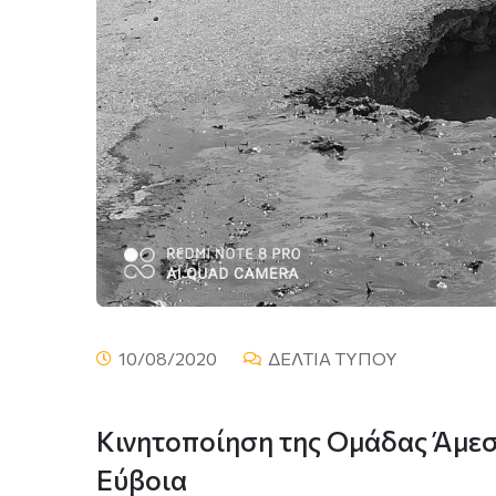
10/08/2020
ΔΕΛΤΙΑ ΤΥΠΟΥ
Κινητοποίηση της Ομάδας Άμεσ
Εύβοια