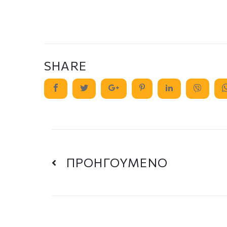
SHARE
ΠΡΟΗΓΟΥΜΕΝΟ