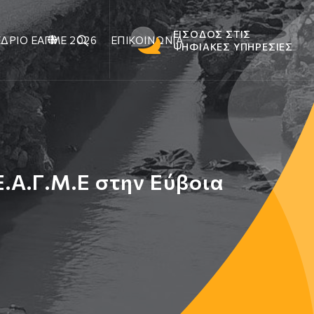
ΕΙΣΟΔΟΣ ΣΤΙΣ
ΔΡΙΟ ΕΑΓΜΕ 2026
ΕΠΙΚΟΙΝΩΝΙΑ
ΨΗΦΙΑΚΕΣ ΥΠΗΡΕΣΙΕΣ
.Α.Γ.Μ.Ε στην Εύβοια