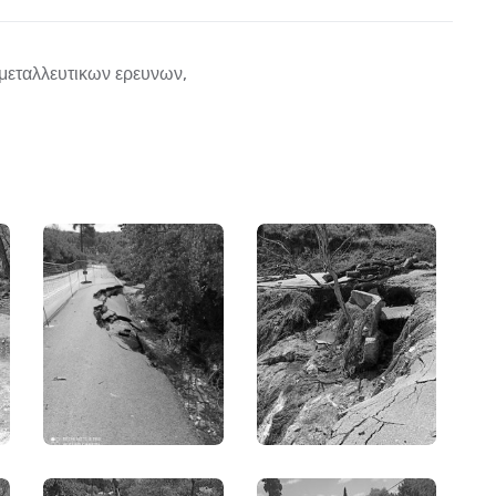
 μεταλλευτικων ερευνων
,