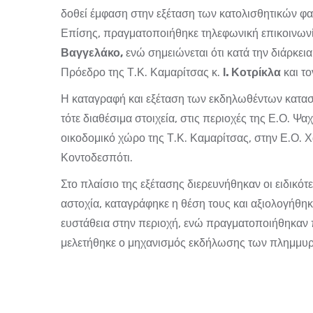
δοθεί έμφαση στην εξέταση των κατολισθητικών 
Επίσης, πραγματοποιήθηκε τηλεφωνική επικοινων
Βαγγελάκο,
ενώ σημειώνεται ότι κατά την διάρκεια
Πρόεδρο της Τ.Κ. Καμαρίτσας κ.
Ι. Κοτρίκλα
και το
Η καταγραφή και εξέταση των εκδηλωθέντων κατασ
τότε διαθέσιμα στοιχεία, στις περιοχές της Ε.Ο. Ψ
οικοδομικό χώρο της Τ.Κ. Καμαρίτσας, στην Ε.Ο. Χ
Κοντοδεσπότι.
Στο πλαίσιο της εξέτασης διερευνήθηκαν οι ειδικότ
αστοχία, καταγράφηκε η θέση τους και αξιολογήθηκ
ευστάθεια στην περιοχή, ενώ πραγματοποιήθηκαν
μελετήθηκε ο μηχανισμός εκδήλωσης των πλημμυρικ