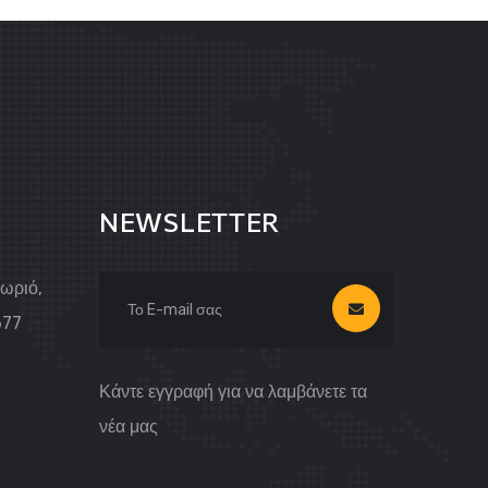
NEWSLETTER
Χωριό,
677
Κάντε εγγραφή για να λαμβάνετε τα
νέα μας