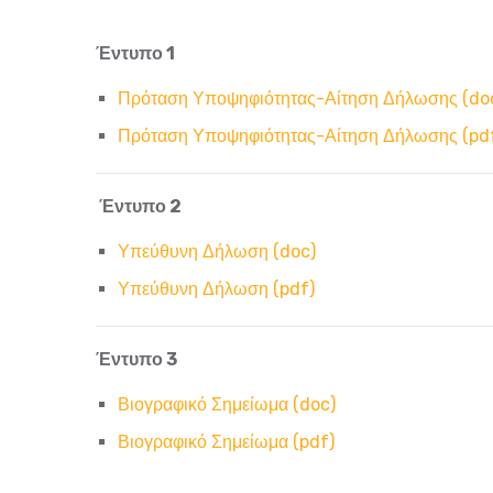
Έντυπο 1
Πρόταση Υποψηφιότητας-Αίτηση Δήλωσης (do
Πρόταση Υποψηφιότητας-Αίτηση Δήλωσης (pd
Έντυπο 2
Υπεύθυνη Δήλωση (doc)
Υπεύθυνη Δήλωση (pdf)
Έντυπο 3
Βιογραφικό Σημείωμα (doc)
Βιογραφικό Σημείωμα (pdf)