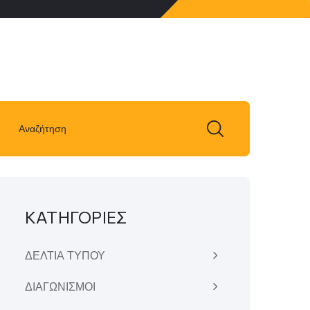
ΚΑΤΗΓΟΡΙΕΣ
ΔΕΛΤΙΑ ΤΥΠΟΥ
ΔΙΑΓΩΝΙΣΜΟΙ