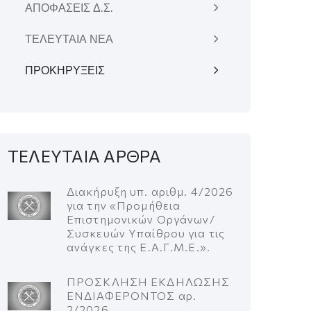
ΑΠΟΦΑΣΕΙΣ Δ.Σ.
ΤΕΛΕΥΤΑΙΑ ΝΕΑ
ΠΡΟΚΗΡΥΞΕΙΣ
ΤΕΛΕΥΤΑΙΑ ΑΡΘΡΑ
Διακήρυξη υπ. αριθμ. 4/2026
για την «Προμήθεια
Επιστημονικών Οργάνων/
Συσκευών Υπαίθρου για τις
ανάγκες της Ε.Α.Γ.Μ.Ε.».
ΠΡΟΣΚΛΗΣΗ ΕΚΔΗΛΩΣΗΣ
ΕΝΔΙΑΦΕΡΟΝΤΟΣ αρ.
2/2026