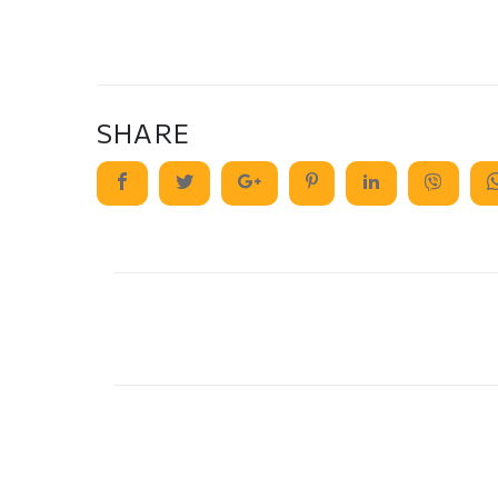
SHARE