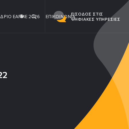
ΕΙΣΟΔΟΣ ΣΤΙΣ
ΔΡΙΟ ΕΑΓΜΕ 2026
ΕΠΙΚΟΙΝΩΝΙΑ
ΨΗΦΙΑΚΕΣ ΥΠΗΡΕΣΙΕΣ
22