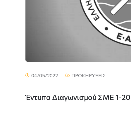
04/05/2022
ΠΡΟΚΗΡΥΞΕΙΣ
Έντυπα Διαγωνισμού ΣΜΕ 1-20