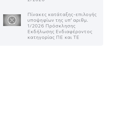
Πίνακες κατάταξης-επιλογής
υποψηφίων της υπ' αριθμ.
1/2026 Πρόσκλησης
Εκδήλωσης Ενδιαφέροντος
κατηγορίας ΠΕ και ΤΕ