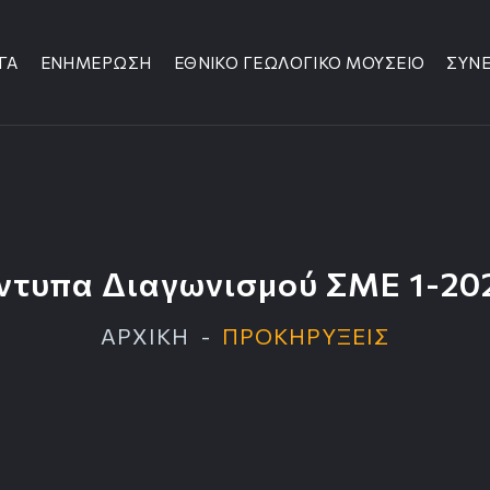
ΓΑ
ΕΝΗΜΕΡΩΣΗ
ΕΘΝΙΚΟ ΓΕΩΛΟΓΙΚΟ ΜΟΥΣΕΙΟ
ΣΥΝΕ
ντυπα Διαγωνισμού ΣΜΕ 1-20
ΑΡΧΙΚΗ
ΠΡΟΚΗΡΥΞΕΙΣ